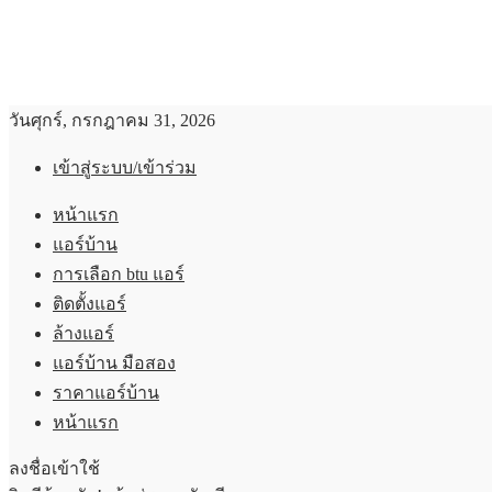
วันศุกร์, กรกฎาคม 31, 2026
เข้าสู่ระบบ/เข้าร่วม
หน้าแรก
แอร์บ้าน
การเลือก btu แอร์
ติดตั้งแอร์
ล้างแอร์
แอร์บ้าน มือสอง
ราคาแอร์บ้าน
หน้าแรก
ลงชื่อเข้าใช้