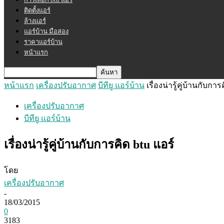
ติดตั้งแอร์
ล้างแอร์
แอร์บ้าน มือสอง
ราคาแอร์บ้าน
หน้าแรก
หน้าแรก
เครื่องปรับอากาศ
บีทียู แอร์บ้าน
เรื่องน่ารู้คู่บ้านกับการ
เครื่องปรับอากาศ
บีทียู แอร์บ้าน
เรื่องน่ารู้คู่บ้านกับการคิด btu แอร์
โดย
เครื่องปรับอากาศ
-
18/03/2015
0
3183