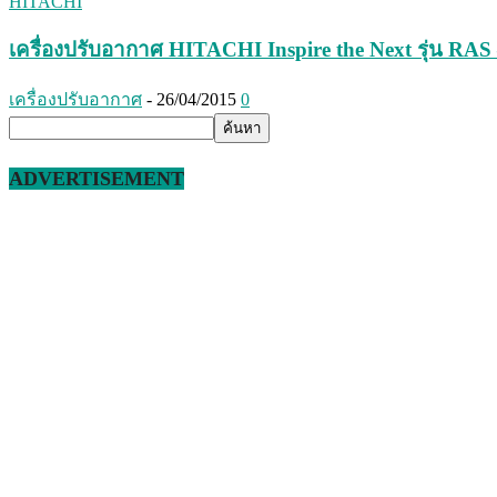
HITACHI
เครื่องปรับอากาศ HITACHI Inspire the Next รุ่น R
เครื่องปรับอากาศ
-
26/04/2015
0
ADVERTISEMENT