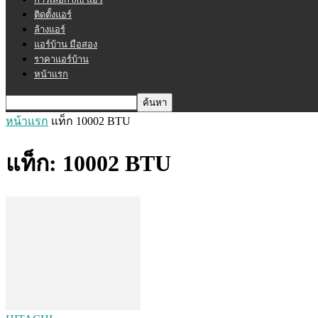
ติดตั้งแอร์
ล้างแอร์
แอร์บ้าน มือสอง
ราคาแอร์บ้าน
หน้าแรก
หน้าแรก
แท็ก
10002 BTU
แท็ก: 10002 BTU