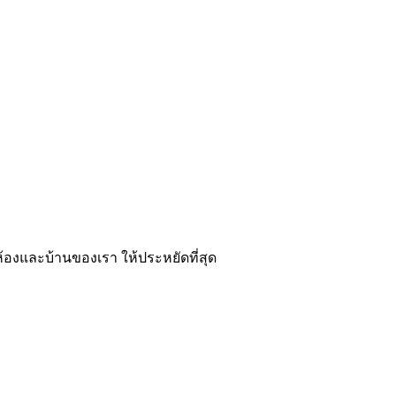
ห้องและบ้านของเรา ให้ประหยัดที่สุด