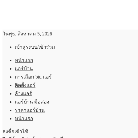
วันพุธ, สิงหาคม 5, 2026
เข้าสู่ระบบ/เข้าร่วม
หน้าแรก
แอร์บ้าน
การเลือก btu แอร์
ติดตั้งแอร์
ล้างแอร์
แอร์บ้าน มือสอง
ราคาแอร์บ้าน
หน้าแรก
ลงชื่อเข้าใช้